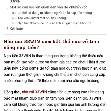
33WIN
Một số câu hỏi liên quan đến vấn đề chuyển vốn
Có thể sử dụng tài khoản người khác nạp tiền không?
Tạo vốn 33WIN mất phí hay không?
Nạp tiền 33WIN có lưu vào lịch sử giao dịch không?
Kết luận
Nhà cái 33WIN cam kết thế nào về tính
năng nạp tiền?
Nạp tiền 33WIN là thao tác quan trọng, không thể thiếu nếu
bạn muốn tạo vốn cược và tham gia các trò chơi. Hiểu được
điều này, cổng game đã tối giản hóa quá trình thực hiện, giúp
bạn rút ngắn thời gian. Không chỉ thế, sân chơi còn cung cấp
nhiều phương thức để thỏa mãn mọi nhu cầu người dùng.
Đồng thời,
nhà cái 33WIN
cũng tích cực nâng cao tính năng
bảo mật nhằm giúp bạn an tâm hơn. Bên cạnh đó, 33WIN
cam kết không treo tiền hoặc giữ tiền quá lâu ảnh hưởng đến
trải nghiệm thành viên. Do đó, khách hàng hoàn toàn có thể