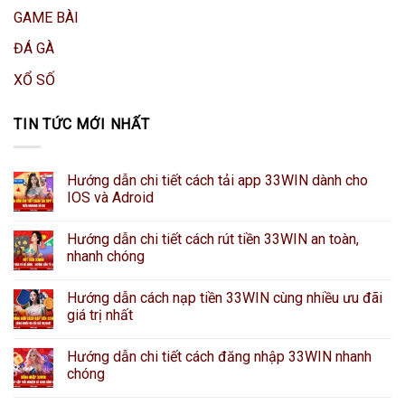
GAME BÀI
ĐÁ GÀ
XỔ SỐ
TIN TỨC MỚI NHẤT
Hướng dẫn chi tiết cách tải app 33WIN dành cho
IOS và Adroid
Hướng dẫn chi tiết cách rút tiền 33WIN an toàn,
nhanh chóng
Hướng dẫn cách nạp tiền 33WIN cùng nhiều ưu đãi
giá trị nhất
Hướng dẫn chi tiết cách đăng nhập 33WIN nhanh
chóng