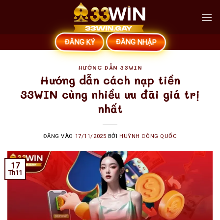
Bỏ
qua
nội
ĐĂNG NHẬP
dung
ĐĂNG KÝ
HƯỚNG DẪN 33WIN
Hướng dẫn cách nạp tiền
33WIN cùng nhiều ưu đãi giá trị
nhất
ĐĂNG VÀO
17/11/2025
BỞI
HUỲNH CÔNG QUỐC
17
Th11