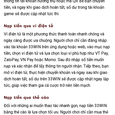
thông tin tài khoản hưởng thụ hoặc mã QR để bạn chuyển
tiền, và ngay khi giao dịch hoàn tất, số dư trong tài khoản
game sẽ được cập nhật tức thì.
Nạp tiền qua ví điện tử
Ví điện tử là một phương thức thanh toán nhanh chóng và
ngày càng được ưa chuộng. Người chơi chỉ cần đăng nhập
vào tài khoản 33WIN trên ứng dụng hoặc web, vào mục nạp
tiền, chọn ví điện tử và lựa chọn loại ví phù hợp như VT Pay,
ZaloPay, VN Pay hoặc Momo. Sau đó nhập số tiền muốn
nạp và xác nhận để lấy thông tin người nhận. Tiếp theo, bạn
mở ví điện tử, thực hiện chuyển khoản và ngay sau khi giao
dịch hoàn tất, số dư trên 33WIN sẽ được cập nhật ngay lập
tức, giúp việc tham gia cá cược trở nên liền mạch.
Nạp tiền qua thẻ cào
Đối với những ai muốn thao tác nhanh gọn, nạp tiền 33WIN
bằng thẻ cào là lựa chọn tối ưu. Người chơi chỉ cần mua thẻ