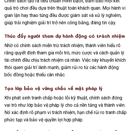
Chính sách tạo ra tiêu chuẩn minh bạch, đảm bảo mọi kết
quả trò chơi đều dựa trên thuật toán khách quan. Mọi hành vi
gian lận hay thao túng đều được giám sát và xử lý nghiêm,
giúp trải nghiệm giải trí trở nên công bằng, đáng tin cậy.
Thúc đẩy người tham dự hành động có trách nhiệm
Nhờ có chính sách miễn trừ trách nhiệm, thành viên hiểu rõ
rằng quyết định tham gia mỗi trò, mức cược và cách quản lý
tài chính đều chịu trách nhiệm cá nhân. Việc này khuyến khích
thói quen giải trí lành mạnh, giảm rủi ro từ các hành động
bốc đồng hoặc thiếu cân nhắc.
Tạo lớp bảo vệ vững chắc về mặt pháp lý
Khi phát sinh tranh chấp hoặc lỗi kỹ thuật, chính sách đóng
vai trò như lớp bảo vệ pháp lý cho cả nền tảng và thành viên.
Nó xác định rõ phạm vi trách nhiệm, hạn chế rủi ro tranh chấp
phức tạp và bảo vệ quyền lợi hợp pháp.