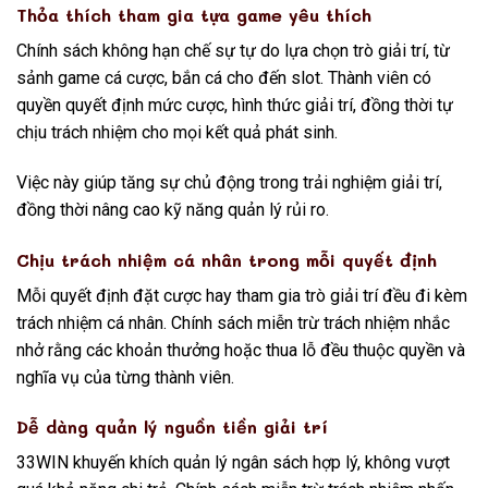
Thỏa thích tham gia tựa game yêu thích
Chính sách không hạn chế sự tự do lựa chọn trò giải trí, từ
sảnh game cá cược, bắn cá cho đến slot. Thành viên có
quyền quyết định mức cược, hình thức giải trí, đồng thời tự
chịu trách nhiệm cho mọi kết quả phát sinh.
Việc này giúp tăng sự chủ động trong trải nghiệm giải trí,
đồng thời nâng cao kỹ năng quản lý rủi ro.
Chịu trách nhiệm cá nhân trong mỗi quyết định
Mỗi quyết định đặt cược hay tham gia trò giải trí đều đi kèm
trách nhiệm cá nhân. Chính sách miễn trừ trách nhiệm nhắc
nhở rằng các khoản thưởng hoặc thua lỗ đều thuộc quyền và
nghĩa vụ của từng thành viên.
Dễ dàng quản lý nguồn tiền giải trí
33WIN khuyến khích quản lý ngân sách hợp lý, không vượt