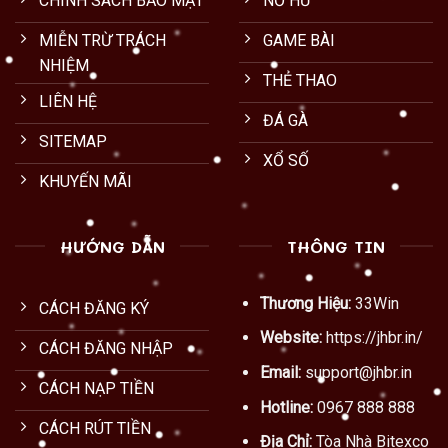
CHÍNH SÁCH BẢO MẬT
NỔ HŨ
MIỄN TRỪ TRÁCH
GAME BÀI
NHIỆM
THẺ THAO
LIÊN HỆ
ĐÁ GÀ
SITEMAP
XỔ SỐ
KHUYẾN MÃI
HƯỚNG DẪN
THÔNG TIN
Thương Hiệu:
33Win
CÁCH ĐĂNG KÝ
Website:
https://jhbr.in/
CÁCH ĐĂNG NHẬP
Email:
support@jhbr.in
CÁCH NẠP TIỀN
Hotline:
0967 888 888
CÁCH RÚT TIỀN
Địa Chỉ:
Tòa Nhà Bitexco