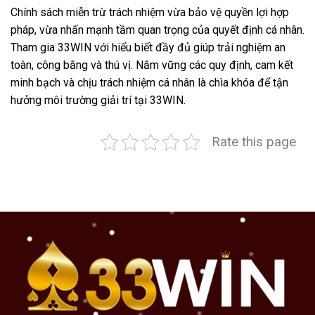
Chính sách miễn trừ trách nhiệm vừa bảo vệ quyền lợi hợp
pháp, vừa nhấn mạnh tầm quan trọng của quyết định cá nhân.
Tham gia 33WIN với hiểu biết đầy đủ giúp trải nghiệm an
toàn, công bằng và thú vị. Nắm vững các quy định, cam kết
minh bạch và chịu trách nhiệm cá nhân là chìa khóa để tận
hưởng môi trường giải trí tại 33WIN.
Rate this page