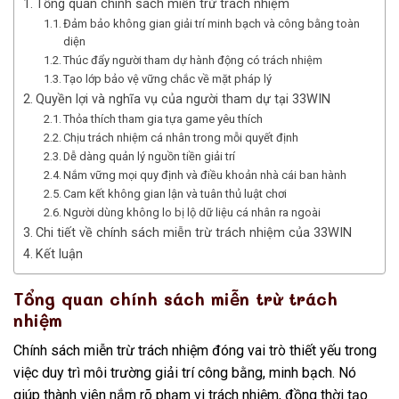
Tổng quan chính sách miễn trừ trách nhiệm
Đảm bảo không gian giải trí minh bạch và công bằng toàn
diện
Thúc đẩy người tham dự hành động có trách nhiệm
Tạo lớp bảo vệ vững chắc về mặt pháp lý
Quyền lợi và nghĩa vụ của người tham dự tại 33WIN
Thỏa thích tham gia tựa game yêu thích
Chịu trách nhiệm cá nhân trong mỗi quyết định
Dễ dàng quản lý nguồn tiền giải trí
Nắm vững mọi quy định và điều khoản nhà cái ban hành
Cam kết không gian lận và tuân thủ luật chơi
Người dùng không lo bị lộ dữ liệu cá nhân ra ngoài
Chi tiết về chính sách miễn trừ trách nhiệm của 33WIN
Kết luận
Tổng quan chính sách miễn trừ trách
nhiệm
Chính sách miễn trừ trách nhiệm đóng vai trò thiết yếu trong
việc duy trì môi trường giải trí công bằng, minh bạch. Nó
giúp thành viên nắm rõ phạm vi trách nhiệm, đồng thời tạo