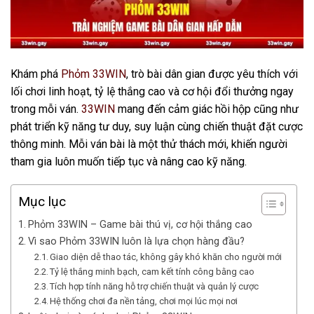
Khám phá
Phỏm 33WIN
, trò bài dân gian được yêu thích với
lối chơi linh hoạt, tỷ lệ thắng cao và cơ hội đổi thưởng ngay
trong mỗi ván.
33WIN
mang đến cảm giác hồi hộp cũng như
phát triển kỹ năng tư duy, suy luận cùng chiến thuật đặt cược
thông minh. Mỗi ván bài là một thử thách mới, khiến người
tham gia luôn muốn tiếp tục và nâng cao kỹ năng.
Mục lục
Phỏm 33WIN – Game bài thú vị, cơ hội thắng cao
Vì sao Phỏm 33WIN luôn là lựa chọn hàng đầu?
Giao diện dễ thao tác, không gây khó khăn cho người mới
Tỷ lệ thắng minh bạch, cam kết tính công bằng cao
Tích hợp tính năng hỗ trợ chiến thuật và quản lý cược
Hệ thống chơi đa nền tảng, chơi mọi lúc mọi nơi