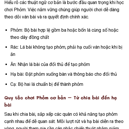
Hiểu rõ các thuật ngữ cơ bản là bước đầu quan trọng khi học
chơi Phỏm. Việc nắm vững chúng giúp người chơi dễ dàng
theo dõi ván bài và ra quyết định chính xác.
Phỏm: Bộ bài hợp lệ gồm ba hoặc bốn lá cùng số hoặc
theo dây đồng chất
Rác: Lá bài không tạo phỏm, phải hạ cuối ván hoặc khi bị
ăn
Ăn: Nhận lá bài của đối thủ để tạo phỏm
Hạ bài: Đặt phỏm xuống bàn và thông báo cho đối thủ
Cạ: Bộ hai lá chuẩn bị để thành phỏm
Quy tắc chơi Phỏm cơ bản – Từ chia bài đến hạ
bài
Sau khi chia bài, sắp xếp các quân có khả năng tạo phỏm
cạnh nhau để dễ quan sát. Mỗi lượt rút và hạ bài diễn ra theo
vòng, người tham gia cần cân nhắc chiến thuật nhằm giảm