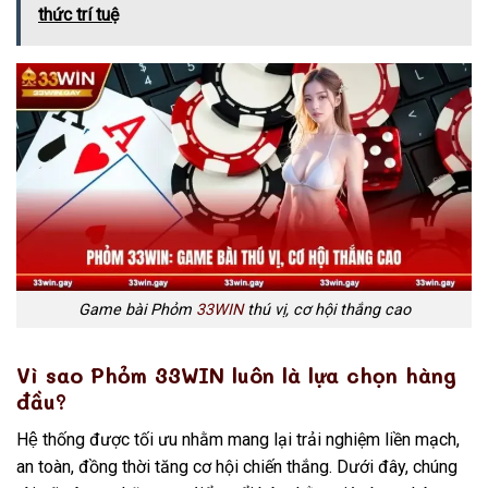
thức trí tuệ
Game bài Phỏm
33WIN
thú vị, cơ hội thắng cao
Vì sao Phỏm 33WIN luôn là lựa chọn hàng
đầu?
Hệ thống được tối ưu nhằm mang lại trải nghiệm liền mạch,
an toàn, đồng thời tăng cơ hội chiến thắng. Dưới đây, chúng