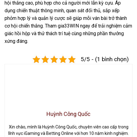
hội thắng cao, phù hợp cho cả người mới lẫn kỳ cựu. Áp
dụng chiến thuật thông minh, quan sát đối thủ, sắp xếp
phỏm hợp lý và quản lý cược sẽ giúp mỗi ván bài trở thành
cơ hội chiến thắng. Tham gia33WIN ngay để trải nghiệm cảm
giác hồi hộp và thử thách trí tuệ cùng những phần thưởng
xứng đáng.
5/5 - (1 bình chọn)
Huỳnh Công Quốc
Xin chào, mình là Huỳnh Công Quốc, chuyên viên cao cấp trong
lĩnh vực iGaming và Betting Online với hơn 10 năm kinh nghiệm.