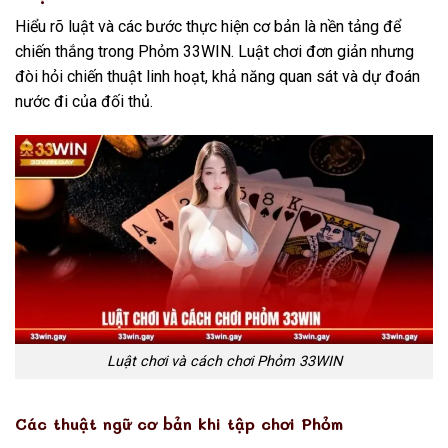
Hiểu rõ luật và các bước thực hiện cơ bản là nền tảng để
chiến thắng trong Phỏm 33WIN. Luật chơi đơn giản nhưng
đòi hỏi chiến thuật linh hoạt, khả năng quan sát và dự đoán
nước đi của đối thủ.
Luật chơi và cách chơi Phỏm 33WIN
Các thuật ngữ cơ bản khi tập chơi Phỏm