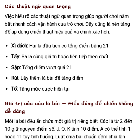
Các thuật ngữ quan trọng
Việc hiểu rõ các thuật ngữ quan trọng giúp người chơi nắm
bắt nhanh cách vận hành của trò chơi. Đây cũng là nền tảng
để áp dụng chiến thuật hiệu quả và chính xác hơn.
Xì dách:
Hai lá đầu tiên có tổng điểm bằng 21
Tẩy:
Ba lá cùng giá trị hoặc liên tiếp theo chất
Sập:
Tổng điểm vượt quá 21
Rút:
Lấy thêm lá bài để tăng điểm
Tố:
Tăng mức cược hiện tại
Giá trị của các lá bài – Hiểu đúng để chiến thắng
dễ dàng
Mỗi lá bài đều ẩn chứa một giá trị riêng biệt. Các lá từ 2 đến
10 giữ nguyên điểm số, J, Q, K tính 10 điểm, A có thể tính 1
hoặc 11 tùy tình huống. Luật chia bài chuẩn gồm chia lần