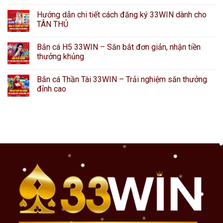
Hướng dẫn chi tiết cách đăng ký 33WIN dành cho
TÂN THỦ
Bắn cá H5 33WIN – Săn bắt đơn giản, nhận tiền
thưởng khủng
Bắn cá Thần Tài 33WIN – Trải nghiệm săn thưởng
đỉnh cao