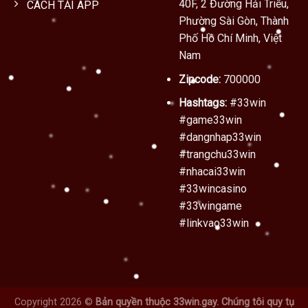
40F, 2 Đường Hải Triều,
CÁCH TẢI APP
Phường Sài Gòn, Thành
Phố Hồ Chí Minh, Việt
Nam
Zipcode:
700000
Hashtags:
#33win
#game33win
#dangnhap33win
#trangchu33win
#nhacai33win
#33wincasino
#33wingame
#linkvao33win
Copyright 2026 ©
Bản quyền thuộc 33win.gay. Chúng tôi quy tụ