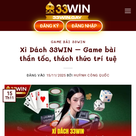
Bỏ
qua
nội
ĐĂNG NHẬP
dung
ĐĂNG KÝ
GAME BÀI 33WIN
Xì Dách 33WIN – Game bài
thần tốc, thách thức trí tuệ
ĐĂNG VÀO
15/11/2025
BỞI
HUỲNH CÔNG QUỐC
15
Th11