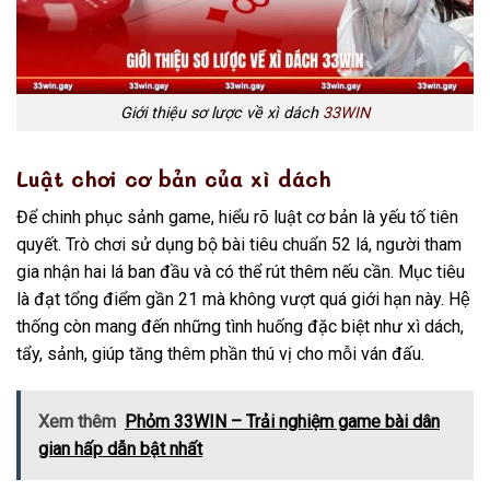
Giới thiệu sơ lược về xì dách
33WIN
Luật chơi cơ bản của xì dách
Để chinh phục sảnh game, hiểu rõ luật cơ bản là yếu tố tiên
quyết. Trò chơi sử dụng bộ bài tiêu chuẩn 52 lá, người tham
gia nhận hai lá ban đầu và có thể rút thêm nếu cần. Mục tiêu
là đạt tổng điểm gần 21 mà không vượt quá giới hạn này. Hệ
thống còn mang đến những tình huống đặc biệt như xì dách,
tẩy, sảnh, giúp tăng thêm phần thú vị cho mỗi ván đấu.
Xem thêm
Phỏm 33WIN – Trải nghiệm game bài dân
gian hấp dẫn bật nhất