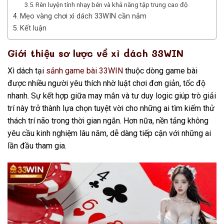
Rèn luyện tính nhạy bén và khả năng tập trung cao độ
Mẹo vàng chơi xì dách 33WIN cần nắm
Kết luận
Giới thiệu sơ lược về xì dách 33WIN
Xì dách tại
sảnh game bài 33WIN
thuộc dòng game bài
được nhiều người yêu thích nhờ luật chơi đơn giản, tốc độ
nhanh. Sự kết hợp giữa may mắn và tư duy logic giúp trò giải
trí này trở thành lựa chọn tuyệt vời cho những ai tìm kiếm thử
thách trí não trong thời gian ngắn. Hơn nữa, nền tảng không
yêu cầu kinh nghiệm lâu năm, dễ dàng tiếp cận với những ai
lần đầu tham gia.